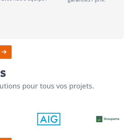
s
utions pour tous vos projets.