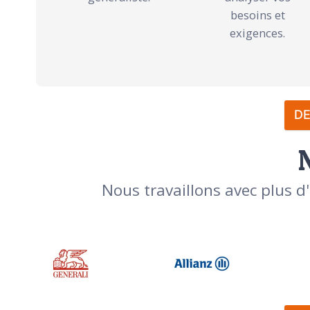
besoins et
exigences.
DE
Nous travaillons avec plus d