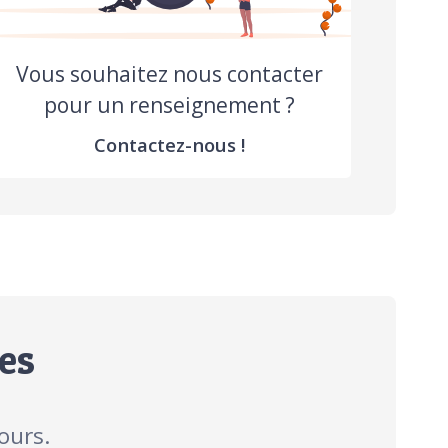
Vous souhaitez nous contacter
pour un renseignement ?
Contactez-nous !
es
ours.