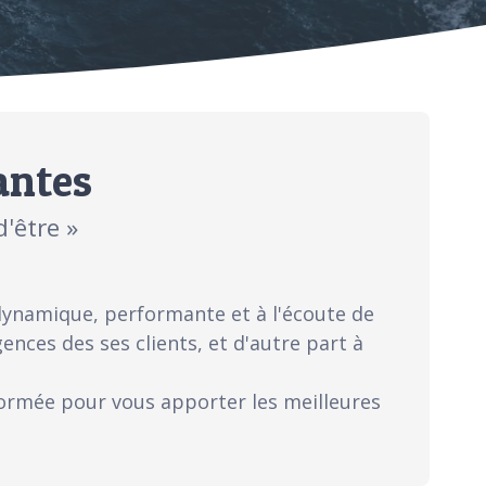
antes
d'être »
dynamique, performante et à l'écoute de
ences des ses clients, et d'autre part à
 formée pour vous apporter les meilleures