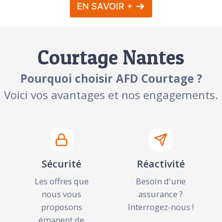
EN SAVOIR +
Courtage Nantes
Pourquoi choisir AFD Courtage ?
Voici vos avantages et nos engagements.
Sécurité
Réactivité
Les offres que
Besoin d'une
nous vous
assurance ?
proposons
Interrogez-nous !
émanent de