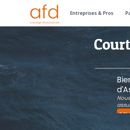
Entreprises & Pros
Pa
Court