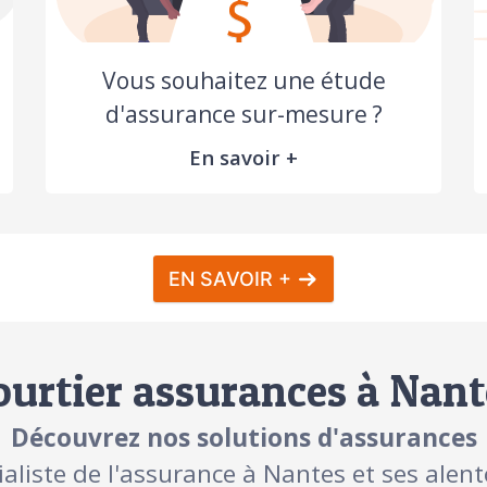
Vous souhaitez une étude
d'assurance sur-mesure ?
En savoir +
EN SAVOIR +
ourtier assurances à Nant
Découvrez nos solutions d'assurances
ialiste de l'assurance à Nantes et ses alent