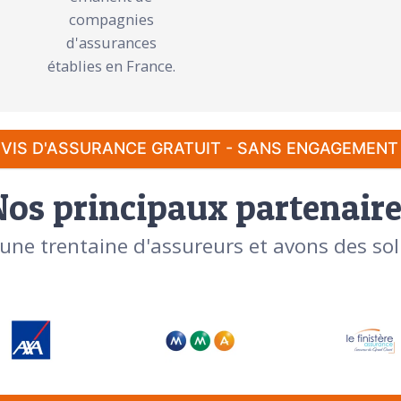
compagnies
d'assurances
établies en France.
VIS D'ASSURANCE GRATUIT - SANS ENGAGEMENT
Nos principaux partenaire
'une trentaine d'assureurs et avons des sol