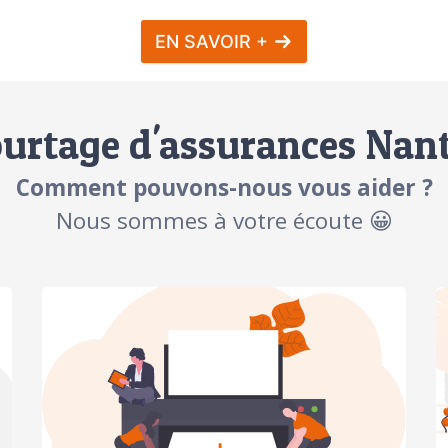
EN SAVOIR +
urtage d'assurances Nan
Comment pouvons-nous vous aider ?
Nous sommes à votre écoute 😀