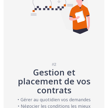
Gestion et
placement de vos
contrats
• Gérer au quotidien vos demandes
• Négocier les conditions les mieux