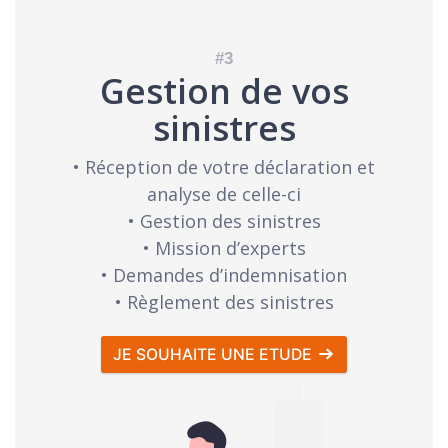
Gestion de vos
sinistres
• Réception de votre déclaration et
analyse de celle-ci
• Gestion des sinistres
• Mission d’experts
• Demandes d’indemnisation
• Règlement des sinistres
JE SOUHAITE UNE ETUDE