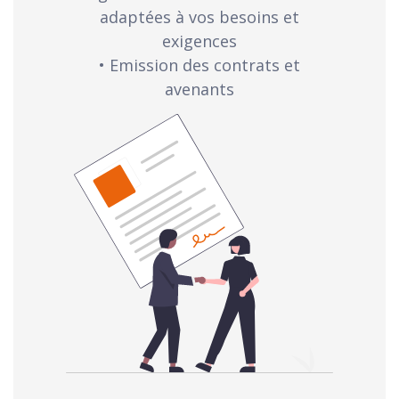
adaptées à vos besoins et
exigences
• Emission des contrats et
avenants