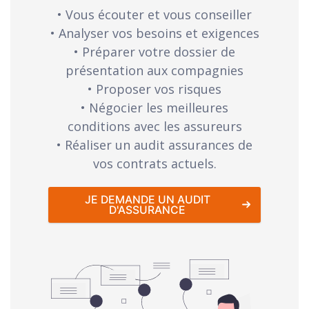
• Vous écouter et vous conseiller
• Analyser vos besoins et exigences
• Préparer votre dossier de
présentation aux compagnies
• Proposer vos risques
• Négocier les meilleures
conditions avec les assureurs
• Réaliser un audit assurances de
vos contrats actuels.
JE DEMANDE UN AUDIT
D'ASSURANCE