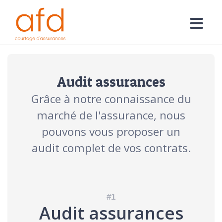
Audit assurances
Grâce à notre connaissance du
marché de l'assurance, nous
pouvons vous proposer un
audit complet de vos contrats.
Audit assurances